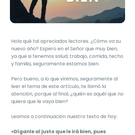
Hola qué tal apreciados lectores. ¿Cómo va su
nuevo año? Espero en el Señor que muy bien,
ya que si tenemos salud, trabajo, comida, techo
y familia, seguramente estamos bien.
Pero bueno, a lo que vinimos, seguramente al
leer el tema de este artículo, te llamó la
atención, porque al final, ¿quién es aquél que no
quiere que le vaya bien?
Leamos a continuación nuestro texto de hoy:
«Díganle al justo que le irá bien, pues