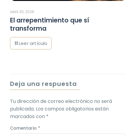
abril 30, 2026
El arrepentimiento que sí
transforma
Deja una respuesta
Tu dirección de correo electrónico no será
publicada.
Los campos obligatorios están
marcados con
*
Comentario
*