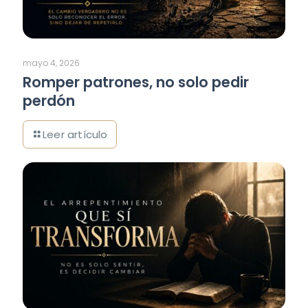
mayo 4, 2026
Romper patrones, no solo pedir
perdón