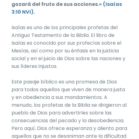
gozará del fruto de sus acciones.»
(Isaías
3:10 NVI)
.
Isaías es uno de los principales profetas del
Antiguo Testamento de la Biblia. El libro de
Isaías es conocido por sus profecías sobre el
Mesías, así como por su énfasis en la justicia
social y en el juicio de Dios sobre las naciones y
sus líderes injustos.
Este pasaje bíblico es una promesa de Dios
para todos aquellos que viven de manera justa
y en obediencia a sus mandamientos. A
menudo, los profetas de la Biblia se dirigieron al
pueblo de Dios para advertirles sobre las
consecuencias del pecado y la desobediencia.
Pero aquí, Dios ofrece esperanza y aliento para
aquellos que no se desaniman ante la dificultad