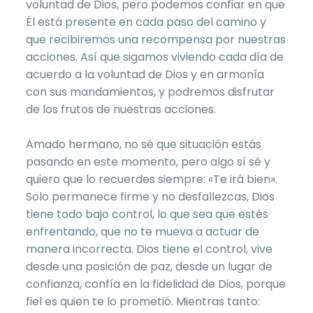
voluntad de Dios, pero podemos confiar en que
Él está presente en cada paso del camino y
que recibiremos una recompensa por nuestras
acciones. Así que sigamos viviendo cada día de
acuerdo a la voluntad de Dios y en armonía
con sus mandamientos, y podremos disfrutar
de los frutos de nuestras acciones.
Amado hermano, no sé que situación estás
pasando en este momento, pero algo sí sé y
quiero que lo recuerdes siempre: «Te irá bien».
Solo permanece firme y no desfallezcas, Dios
tiene todo bajo control, lo que sea que estés
enfrentando, que no te mueva a actuar de
manera incorrecta. Dios tiene el control, vive
desde una posición de paz, desde un lugar de
confianza, confía en la fidelidad de Dios, porque
fiel es quien te lo prometió. Mientras tanto: