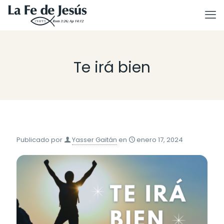
Te irá bien
Publicado por
Yasser Gaitán
en
enero 17, 2024