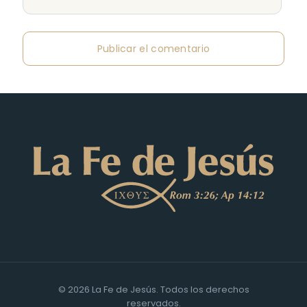
© 2026 La Fe de Jesús. Todos los derechos
reservados.