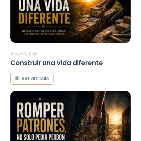
mayo 17, 2026
Construir una vida diferente