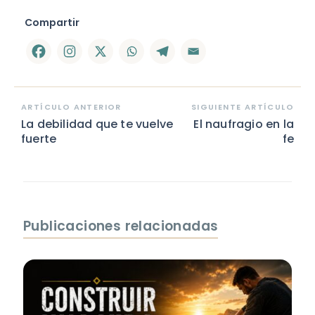
Compartir
ARTÍCULO ANTERIOR
SIGUIENTE ARTÍCULO
La debilidad que te vuelve
El naufragio en la
fuerte
fe
Publicaciones relacionadas