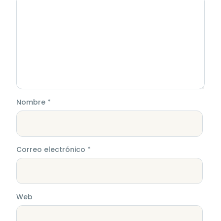
Nombre
*
Correo electrónico
*
Web