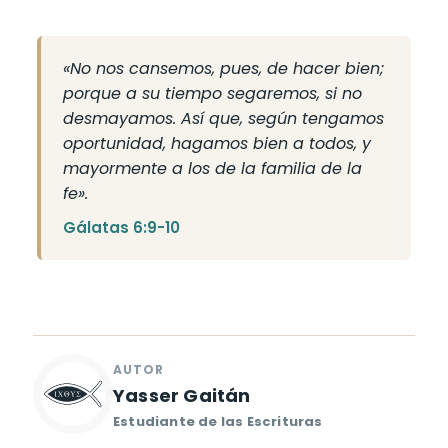
«No nos cansemos, pues, de hacer bien;
porque a su tiempo segaremos, si no
desmayamos. Así que, según tengamos
oportunidad, hagamos bien a todos, y
mayormente a los de la familia de la
fe».
Gálatas 6:9-10
Yasser Gaitán