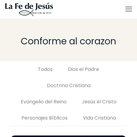
Conforme al corazon
Todos
Dios el Padre
Doctrina Cristiana
Evangelio del Reino
Jesús el Cristo
Personajes Bíblicos
Vida Cristiana