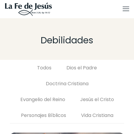
Debilidades
Todos
Dios el Padre
Doctrina Cristiana
Evangelio del Reino
Jesús el Cristo
Personajes Bíblicos
Vida Cristiana