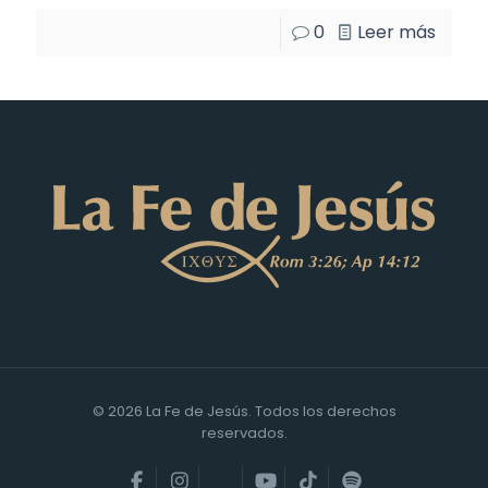
0
Leer más
© 2026 La Fe de Jesús. Todos los derechos
reservados.