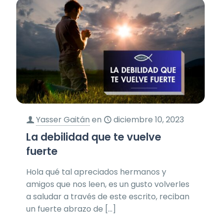
Yasser Gaitán
en
diciembre 10, 2023
La debilidad que te vuelve
fuerte
Hola qué tal apreciados hermanos y
amigos que nos leen, es un gusto volverles
a saludar a través de este escrito, reciban
un fuerte abrazo de
[…]