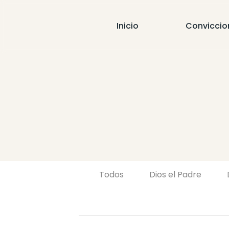
Inicio
Conviccio
Todos
Dios el Padre