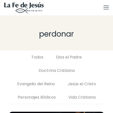
perdonar
Todos
Dios el Padre
Doctrina Cristiana
Evangelio del Reino
Jesús el Cristo
Personajes Bíblicos
Vida Cristiana