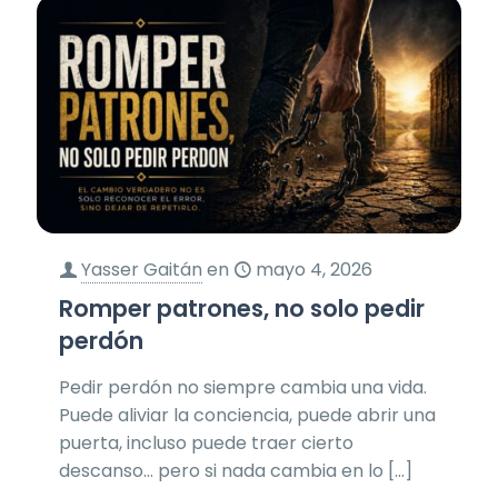
Yasser Gaitán
en
mayo 4, 2026
Romper patrones, no solo pedir
perdón
Pedir perdón no siempre cambia una vida.
Puede aliviar la conciencia, puede abrir una
puerta, incluso puede traer cierto
descanso… pero si nada cambia en lo
[…]