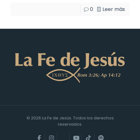
0
Leer más
© 2026 La Fe de Jesús. Todos los derechos
reservados.