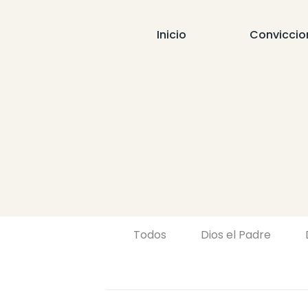
Inicio
Conviccio
Todos
Dios el Padre