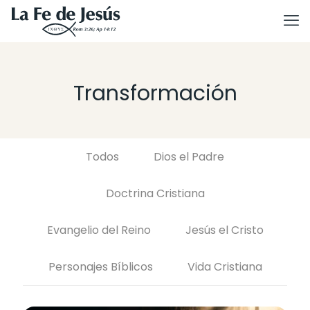
Transformación
Todos
Dios el Padre
Doctrina Cristiana
Evangelio del Reino
Jesús el Cristo
Personajes Bíblicos
Vida Cristiana