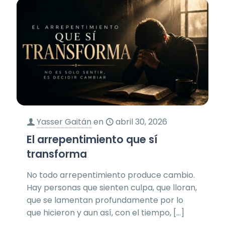
Yasser Gaitán
en
abril 30, 2026
El arrepentimiento que sí
transforma
No todo arrepentimiento produce cambio.
Hay personas que sienten culpa, que lloran,
que se lamentan profundamente por lo
que hicieron y aun así, con el tiempo,
[…]