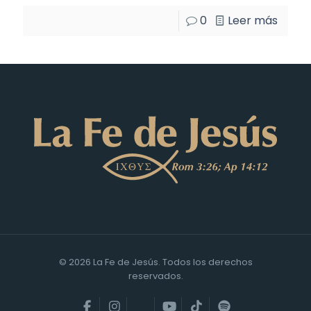
0
Leer más
© 2026 La Fe de Jesús. Todos los derechos
reservados.