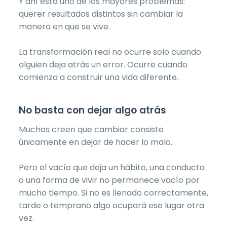
Y ahí está uno de los mayores problemas:
querer resultados distintos sin cambiar la
manera en que se vive.
La transformación real no ocurre solo cuando
alguien deja atrás un error. Ocurre cuando
comienza a construir una vida diferente.
No basta con dejar algo atrás
Muchos creen que cambiar consiste
únicamente en dejar de hacer lo malo.
Pero el vacío que deja un hábito, una conducta
o una forma de vivir no permanece vacío por
mucho tiempo. Si no es llenado correctamente,
tarde o temprano algo ocupará ese lugar otra
vez.