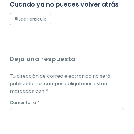
Cuando ya no puedes volver atrás
Deja una respuesta
Tu dirección de correo electrónico no será
publicada.
Los campos obligatorios están
marcados con
*
Comentario
*