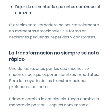
Dejar de alimentar lo que antes dominaba el
corazón
El crecimiento verdadero no ocurre solamente
en momentos emocionales. Se forma en
decisiones pequeñas, repetidas y constantes.
La transformación no siempre se nota
rápido
Una de las razones por las que muchos se
rinden es porque esperan cambios inmediatos.
Pero la mayoría de las transformaciones
profundas son lentas.
Primero cambia la conciencia. Luego cambia la
manera de pensar. Después comienzan a