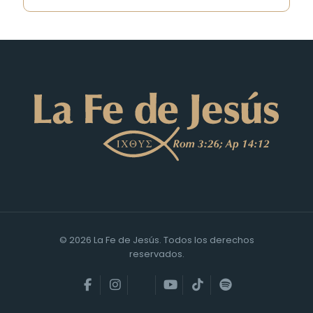
© 2026 La Fe de Jesús. Todos los derechos
reservados.