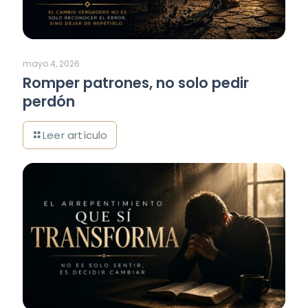
mayo 4, 2026
Romper patrones, no solo pedir
perdón