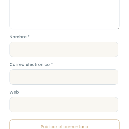
Nombre
*
Correo electrónico
*
Web