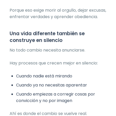
Porque eso exige morir al orgullo, dejar excusas,
enfrentar verdades y aprender obediencia.
Una vida diferente también se
construye en silencio
No todo cambio necesita anunciarse.
Hay procesos que crecen mejor en silencio:
Cuando nadie está mirando
Cuando ya no necesitas aparentar
Cuando empiezas a corregir cosas por
convicción y no por imagen
Ahí es donde el cambio se vuelve real.