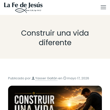
Construir una vida
diferente
Publicado por
Yasser Gaitán
en
mayo 17, 2026