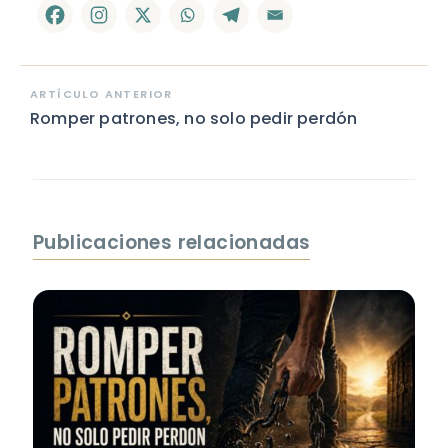
ARTÍCULO ANTERIOR
Romper patrones, no solo pedir perdón
Publicaciones relacionadas