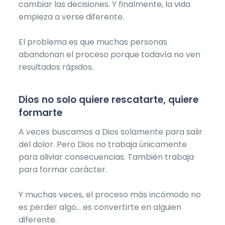
cambiar las decisiones. Y finalmente, la vida
empieza a verse diferente.
El problema es que muchas personas
abandonan el proceso porque todavía no ven
resultados rápidos.
Dios no solo quiere rescatarte, quiere
formarte
A veces buscamos a Dios solamente para salir
del dolor. Pero Dios no trabaja únicamente
para aliviar consecuencias. También trabaja
para formar carácter.
Y muchas veces, el proceso más incómodo no
es perder algo… es convertirte en alguien
diferente.