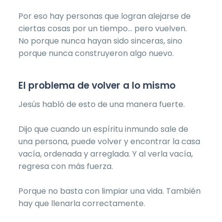
Por eso hay personas que logran alejarse de
ciertas cosas por un tiempo… pero vuelven.
No porque nunca hayan sido sinceras, sino
porque nunca construyeron algo nuevo.
El problema de volver a lo mismo
Jesús habló de esto de una manera fuerte.
Dijo que cuando un espíritu inmundo sale de
una persona, puede volver y encontrar la casa
vacía, ordenada y arreglada. Y al verla vacía,
regresa con más fuerza.
Porque no basta con limpiar una vida. También
hay que llenarla correctamente.