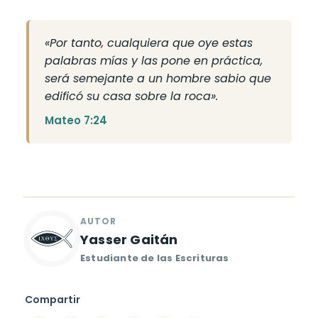
«Por tanto, cualquiera que oye estas
palabras mías y las pone en práctica,
será semejante a un hombre sabio que
edificó su casa sobre la roca».
Mateo 7:24
Yasser Gaitán
Compartir