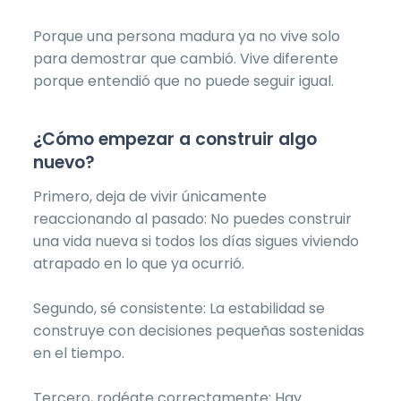
Porque una persona madura ya no vive solo
para demostrar que cambió. Vive diferente
porque entendió que no puede seguir igual.
¿Cómo empezar a construir algo
nuevo?
Primero, deja de vivir únicamente
reaccionando al pasado: No puedes construir
una vida nueva si todos los días sigues viviendo
atrapado en lo que ya ocurrió.
Segundo, sé consistente: La estabilidad se
construye con decisiones pequeñas sostenidas
en el tiempo.
Tercero, rodéate correctamente: Hay