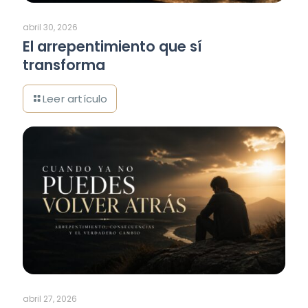
abril 30, 2026
El arrepentimiento que sí
transforma
abril 27, 2026