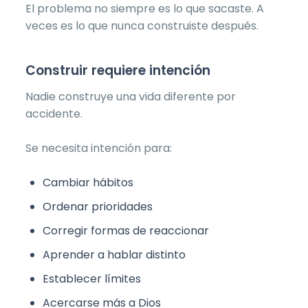
El problema no siempre es lo que sacaste. A
veces es lo que nunca construiste después.
Construir requiere intención
Nadie construye una vida diferente por
accidente.
Se necesita intención para:
Cambiar hábitos
Ordenar prioridades
Corregir formas de reaccionar
Aprender a hablar distinto
Establecer límites
Acercarse más a Dios