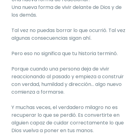
Una nueva forma de vivir delante de Dios y de
los demás.
Tal vez no puedas borrar lo que ocurrió. Tal vez
algunas consecuencias sigan ahí.
Pero eso no significa que tu historia terminó.
Porque cuando una persona deja de vivir
reaccionando al pasado y empieza a construir
con verdad, humildad y dirección… algo nuevo
comienza a formarse.
Y muchas veces, el verdadero milagro no es
recuperar lo que se perdió. Es convertirte en
alguien capaz de cuidar correctamente lo que
Dios vuelva a poner en tus manos.