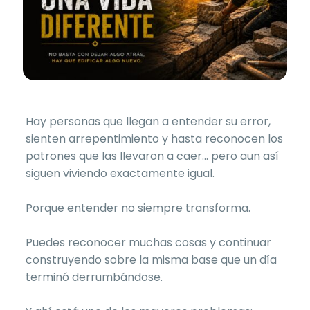
Hay personas que llegan a entender su error,
sienten arrepentimiento y hasta reconocen los
patrones que las llevaron a caer… pero aun así
siguen viviendo exactamente igual.
Porque entender no siempre transforma.
Puedes reconocer muchas cosas y continuar
construyendo sobre la misma base que un día
terminó derrumbándose.