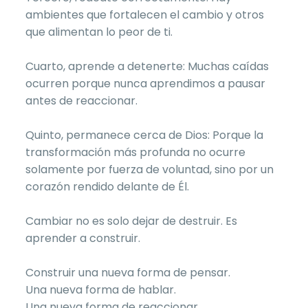
ambientes que fortalecen el cambio y otros
que alimentan lo peor de ti.
Cuarto, aprende a detenerte: Muchas caídas
ocurren porque nunca aprendimos a pausar
antes de reaccionar.
Quinto, permanece cerca de Dios: Porque la
transformación más profunda no ocurre
solamente por fuerza de voluntad, sino por un
corazón rendido delante de Él.
Cambiar no es solo dejar de destruir. Es
aprender a construir.
Construir una nueva forma de pensar.
Una nueva forma de hablar.
Una nueva forma de reaccionar.