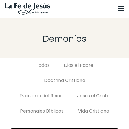
Demonios
Todos
Dios el Padre
Doctrina Cristiana
Evangelio del Reino
Jesús el Cristo
Personajes Bíblicos
Vida Cristiana