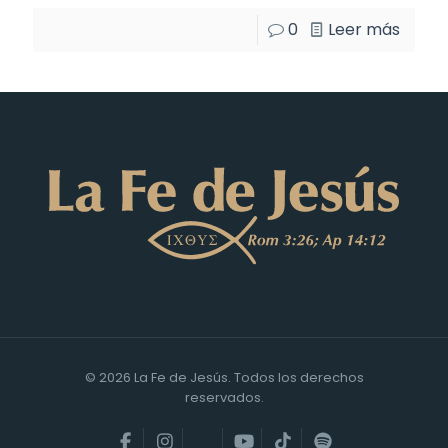
0
Leer más
© 2026 La Fe de Jesús. Todos los derechos
reservados.