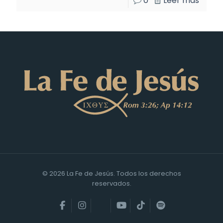
0
Leer más
© 2026 La Fe de Jesús. Todos los derechos
reservados.