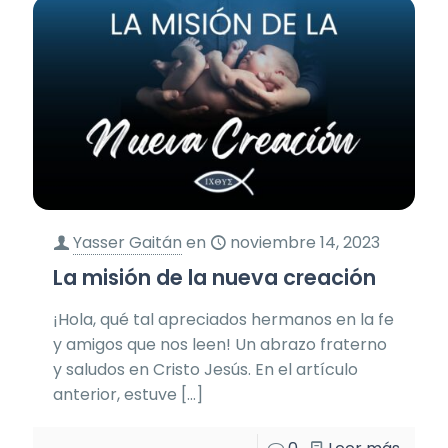
Yasser Gaitán
en
noviembre 14, 2023
La misión de la nueva creación
¡Hola, qué tal apreciados hermanos en la fe
y amigos que nos leen! Un abrazo fraterno
y saludos en Cristo Jesús. En el artículo
anterior, estuve
[…]