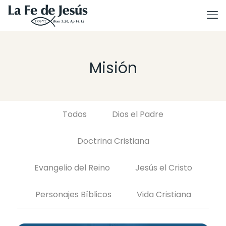
Misión
Todos
Dios el Padre
Doctrina Cristiana
Evangelio del Reino
Jesús el Cristo
Personajes Bíblicos
Vida Cristiana