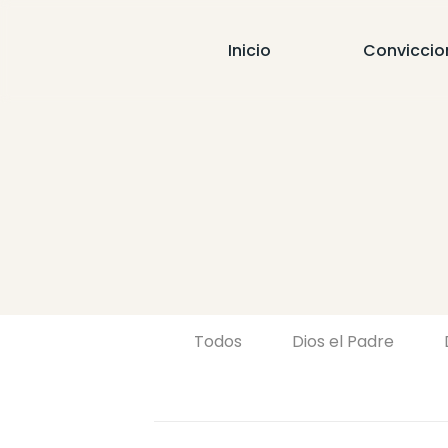
Inicio
Conviccio
Todos
Dios el Padre