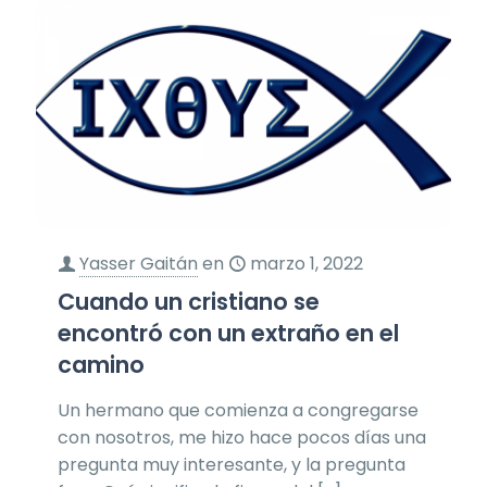
Yasser Gaitán
en
marzo 1, 2022
Cuando un cristiano se
encontró con un extraño en el
camino
Un hermano que comienza a congregarse
con nosotros, me hizo hace pocos días una
pregunta muy interesante, y la pregunta