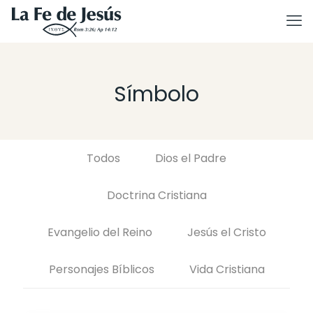
Símbolo
Todos
Dios el Padre
Doctrina Cristiana
Evangelio del Reino
Jesús el Cristo
Personajes Bíblicos
Vida Cristiana