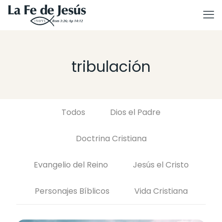
tribulación
Todos
Dios el Padre
Doctrina Cristiana
Evangelio del Reino
Jesús el Cristo
Personajes Bíblicos
Vida Cristiana