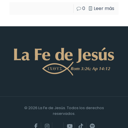
0
Leer más
© 2026 La Fe de Jesús. Todos los derechos
reservados.