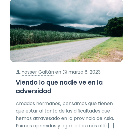
Yasser Gaitán
en
marzo 8, 2023
Viendo lo que nadie ve en la
adversidad
Amados hermanos, pensamos que tienen
que estar al tanto de las dificultades que
hemos atravesado en la provincia de Asia.
Fuimos oprimidos y agobiados más allá
[…]