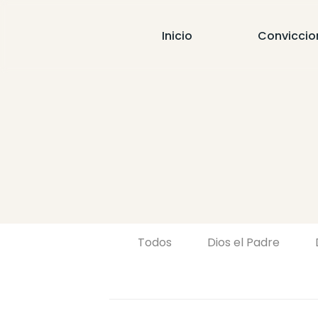
Inicio
Conviccio
Todos
Dios el Padre