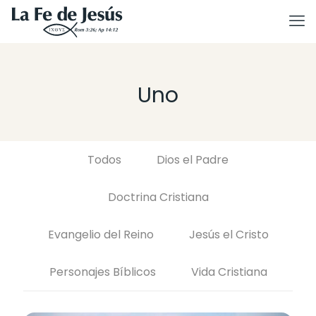
Uno
Todos
Dios el Padre
Doctrina Cristiana
Evangelio del Reino
Jesús el Cristo
Personajes Bíblicos
Vida Cristiana