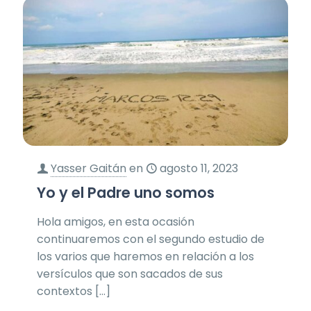
Yasser Gaitán
en
agosto 11, 2023
Yo y el Padre uno somos
Hola amigos, en esta ocasión
continuaremos con el segundo estudio de
los varios que haremos en relación a los
versículos que son sacados de sus
contextos
[…]