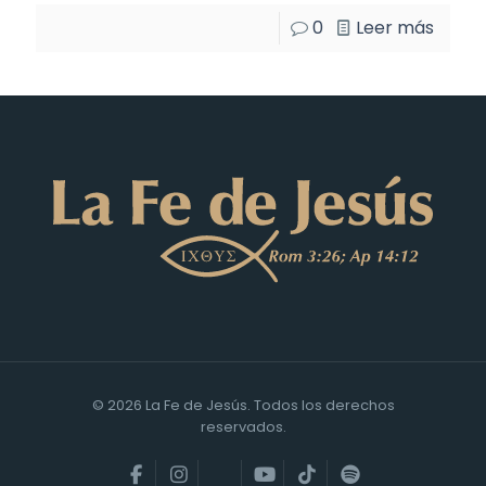
0
Leer más
© 2026 La Fe de Jesús. Todos los derechos
reservados.