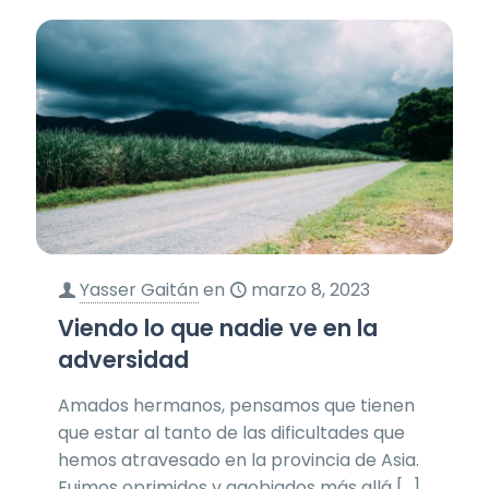
Yasser Gaitán
en
marzo 8, 2023
Viendo lo que nadie ve en la
adversidad
Amados hermanos, pensamos que tienen
que estar al tanto de las dificultades que
hemos atravesado en la provincia de Asia.
Fuimos oprimidos y agobiados más allá
[…]