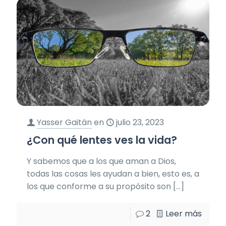
Yasser Gaitán
en
julio 23, 2023
¿Con qué lentes ves la vida?
Y sabemos que a los que aman a Dios,
todas las cosas les ayudan a bien, esto es, a
los que conforme a su propósito son
[…]
2
Leer más