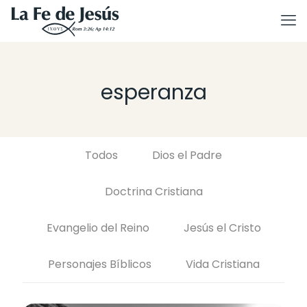
esperanza
Todos
Dios el Padre
Doctrina Cristiana
Evangelio del Reino
Jesús el Cristo
Personajes Bíblicos
Vida Cristiana