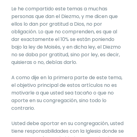
Le he compartido este temas a muchas
personas que dan el Diezmo, y me dicen que
ellos lo dan por gratitud a Dios, no por
obligación. Lo que no comprenden, es que al
dar exactamente el 10% se están poniendo
bajo la ley de Moisés, y en dicha ley, el Diezmo
no se daba por gratitud, sino por ley, es decir,
quisieras o no, debías darlo.
A como dije en la primera parte de este tema,
el objetivo principal de estos artículos no es
motivarle a que usted sea tacaño o que no
aporte en su congregación, sino todo lo
contrario.
Usted debe aportar en su congregación, usted
tiene responsabilidades con la Iglesia donde se