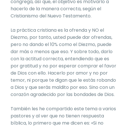
congrega, así que, el objetivo es motivarlo a
hacerlo de la manera correcta, según el
Cristianismo del Nuevo Testamento.
La práctica cristiana es la ofrenda y NO el
Diezmo, por tanto, usted puede dar ofrendas,
pero no dando el 10% como el Diezmo, puede
dar más o menos que eso. Y sobre todo, darlo
con la actitud correcta, entendiendo que es
por gratitud y no por esperar comprar el favor
de Dios con ello. Hacerlo por amor y no por
temor, ni porque te digan que le estás robando
a Dios y que serás maldito por eso. Sino con un
corazón agradecido por las bondades de Dios.
También les he compartido este tema a varios
pastores y al ver que no tienen respuesta
bíblica, lo primero que me dicen es: «Si no