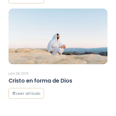
julio 28, 2023
Cristo en forma de Dios