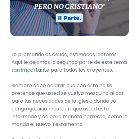
Lo prometido es deuda, estimados lectores.
Aquí le dejamos la segunda parte de este tema
tan importante para todos los creyentes.
Siempre debo aclarar que con esto no se
pretende que usted se vuelva mezquino al dar
para las necesidades de la iglesia donde se
congrega, sino más bien, que usted esté
informado y dé de la manera correcta, como lo
manda el Nuevo Testamento.