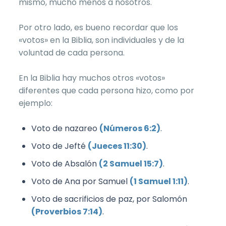
mismo, mucho menos a nosotros.
Por otro lado, es bueno recordar que los
«votos» en la Biblia, son individuales y de la
voluntad de cada persona.
En la Biblia hay muchos otros «votos»
diferentes que cada persona hizo, como por
ejemplo:
Voto de nazareo
(Números 6:2)
.
Voto de Jefté
(Jueces 11:30)
.
Voto de Absalón
(2 Samuel 15:7)
.
Voto de Ana por Samuel
(1 Samuel 1:11)
.
Voto de sacrificios de paz, por Salomón
(Proverbios 7:14)
.