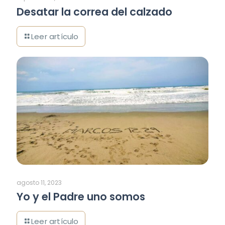
Desatar la correa del calzado
agosto 11, 2023
Yo y el Padre uno somos