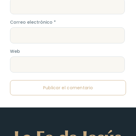
Correo electrónico
*
Web