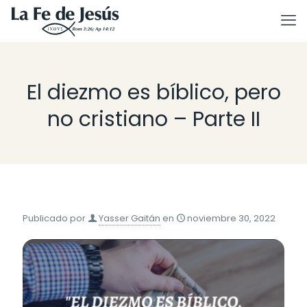
El diezmo es bíblico, pero
no cristiano – Parte II
Publicado por
Yasser Gaitán
en
noviembre 30, 2022