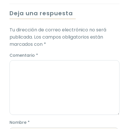
Deja una respuesta
Tu dirección de correo electrónico no será
publicada.
Los campos obligatorios están
marcados con
*
Comentario
*
Nombre
*