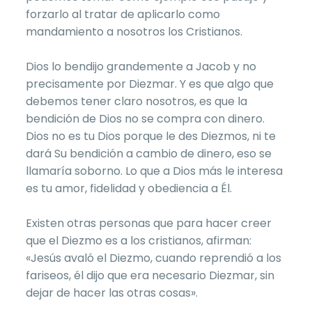
forzarlo al tratar de aplicarlo como
mandamiento a nosotros los Cristianos.
Dios lo bendijo grandemente a Jacob y no
precisamente por Diezmar. Y es que algo que
debemos tener claro nosotros, es que la
bendición de Dios no se compra con dinero.
Dios no es tu Dios porque le des Diezmos, ni te
dará Su bendición a cambio de dinero, eso se
llamaría soborno. Lo que a Dios más le interesa
es tu amor, fidelidad y obediencia a Él.
Existen otras personas que para hacer creer
que el Diezmo es a los cristianos, afirman:
«Jesús avaló el Diezmo, cuando reprendió a los
fariseos, él dijo que era necesario Diezmar, sin
dejar de hacer las otras cosas».