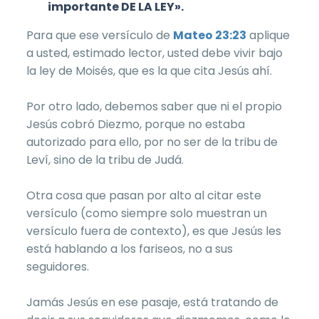
importante DE LA LEY».
Para que ese versículo de
Mateo 23:23
aplique
a usted, estimado lector, usted debe vivir bajo
la ley de Moisés, que es la que cita Jesús ahí.
Por otro lado, debemos saber que ni el propio
Jesús cobró Diezmo, porque no estaba
autorizado para ello, por no ser de la tribu de
Leví, sino de la tribu de Judá.
Otra cosa que pasan por alto al citar este
versículo (como siempre solo muestran un
versículo fuera de contexto), es que Jesús les
está hablando a los fariseos, no a sus
seguidores.
Jamás Jesús en ese pasaje, está tratando de