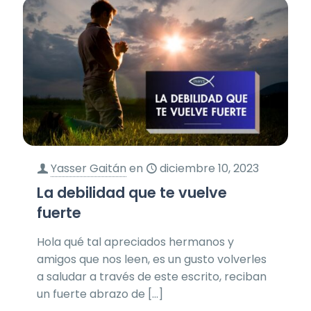
Yasser Gaitán
en
diciembre 10, 2023
La debilidad que te vuelve
fuerte
Hola qué tal apreciados hermanos y
amigos que nos leen, es un gusto volverles
a saludar a través de este escrito, reciban
un fuerte abrazo de
[…]