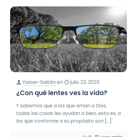
Yasser Gaitán
en
julio 23, 2023
¿Con qué lentes ves la vida?
Y sabemos que a los que aman a Dios,
todas las cosas les ayudan a bien, esto es, a
los que conforme a su propósito son
[…]