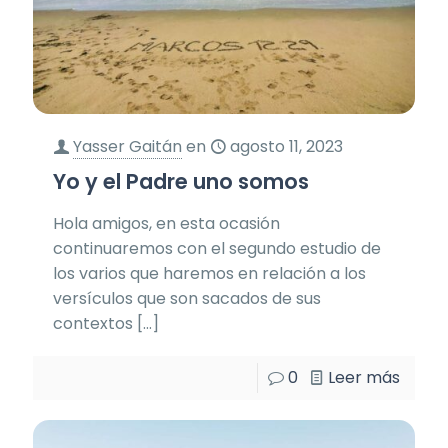
Yasser Gaitán
en
agosto 11, 2023
Yo y el Padre uno somos
Hola amigos, en esta ocasión
continuaremos con el segundo estudio de
los varios que haremos en relación a los
versículos que son sacados de sus
contextos
[…]
0
Leer más