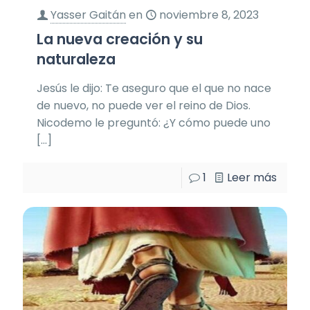
Yasser Gaitán
en
noviembre 8, 2023
La nueva creación y su
naturaleza
Jesús le dijo: Te aseguro que el que no nace
de nuevo, no puede ver el reino de Dios.
Nicodemo le preguntó: ¿Y cómo puede uno
[…]
1
Leer más