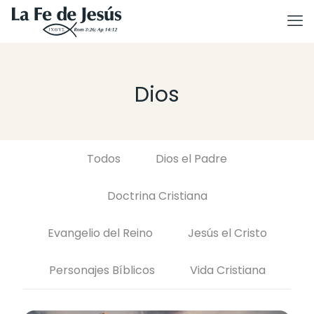
Dios
Todos
Dios el Padre
Doctrina Cristiana
Evangelio del Reino
Jesús el Cristo
Personajes Bíblicos
Vida Cristiana