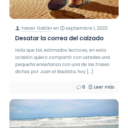
Yasser Gaitán
en
septiembre 1, 2023
Desatar la correa del calzado
Hola que tal, estimados lectores, en esta
ocasión quiero compartir con ustedes una
pequeña enseñanza con una de las frases
dichas por Juan el Bautista, hoy
[…]
8
Leer más