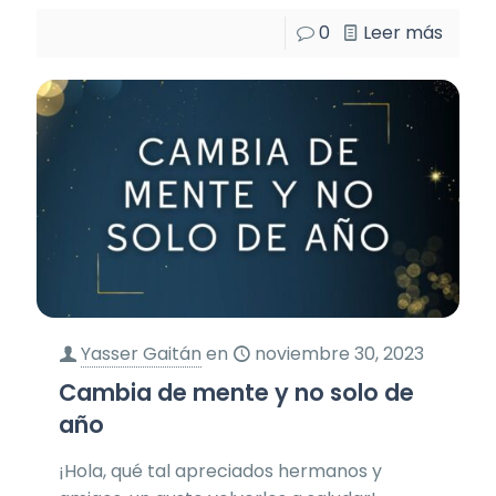
0
Leer más
Yasser Gaitán
en
noviembre 30, 2023
Cambia de mente y no solo de
año
¡Hola, qué tal apreciados hermanos y