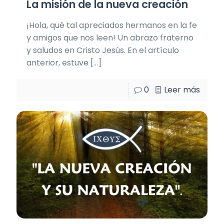
La misión de la nueva creación
¡Hola, qué tal apreciados hermanos en la fe
y amigos que nos leen! Un abrazo fraterno
y saludos en Cristo Jesús. En el artículo
anterior, estuve
[…]
0
Leer más