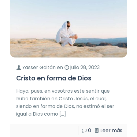
Yasser Gaitán
en
julio 28, 2023
Cristo en forma de Dios
Haya, pues, en vosotros este sentir que
hubo también en Cristo Jesús, el cual,
siendo en forma de Dios, no estimó el ser
igual a Dios como
[…]
0
Leer más